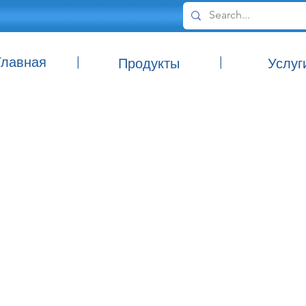
Главная
|
|
Продукты
Услуг