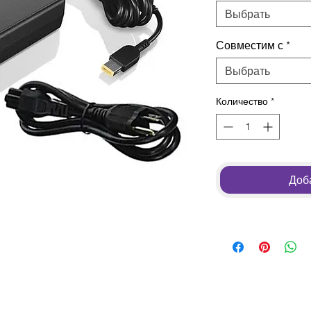
Выбрать
Совместим с
*
Выбрать
Количество
*
Доба