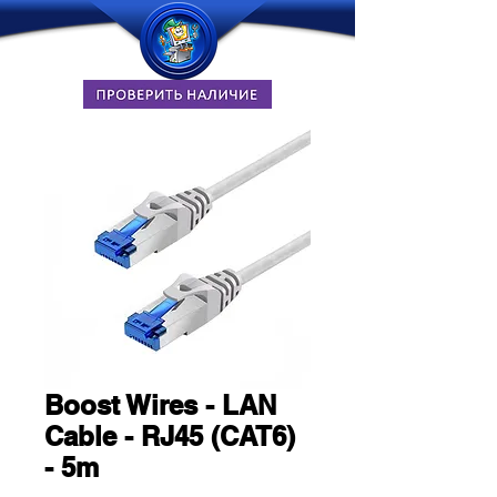
Boost Wires - LAN
Cable - RJ45 (CAT6)
- 5m