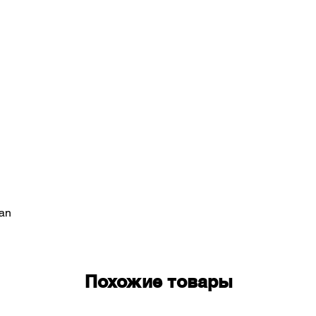
n
fan
Похожие товары