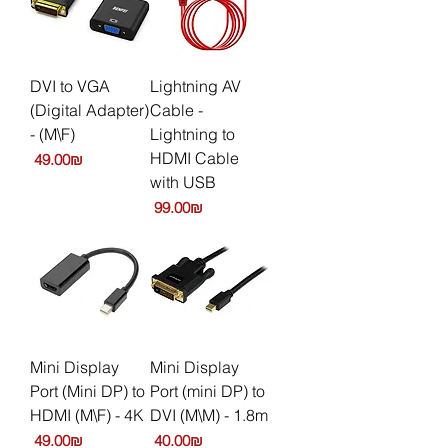
DVI to VGA
Lightning AV
(Digital Adapter)
Cable -
- (M\F)
Lightning to
HDMI Cable
Цена
‏49.00 ‏₪
with USB
Цена
‏99.00 ‏₪
Mini Display
Mini Display
Port (Mini DP) to
Port (mini DP) to
HDMI (M\F) - 4K
DVI (M\M) - 1.8m
Цена
Цена
‏49.00 ‏₪
‏40.00 ‏₪