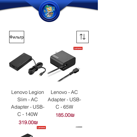
Фильтр
Lenovo Legion
Lenovo - AC
Slim - AC
Adapter - USB-
Adapter - USB-
C - 65W
C - 140W
Цена
‏185.00 ‏₪
Цена
‏319.00 ‏₪