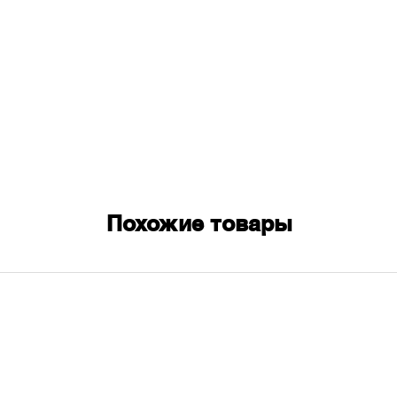
Похожие товары