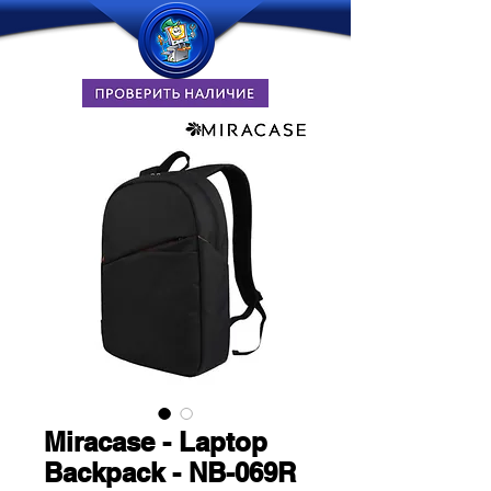
Miracase - Laptop
Backpack - NB-069R