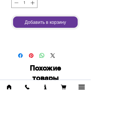
Добавить в корзину
Похожие
товары