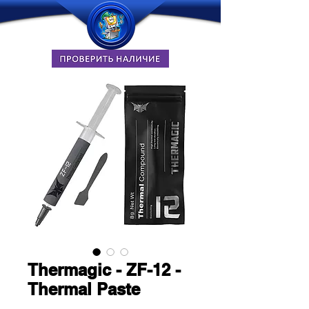
Thermagic - ZF-12 -
Thermal Paste